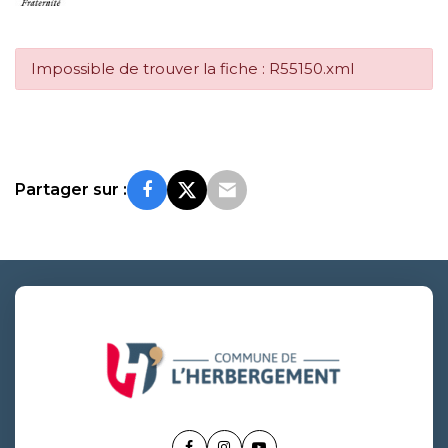
Impossible de trouver la fiche : R55150.xml
Partager sur :