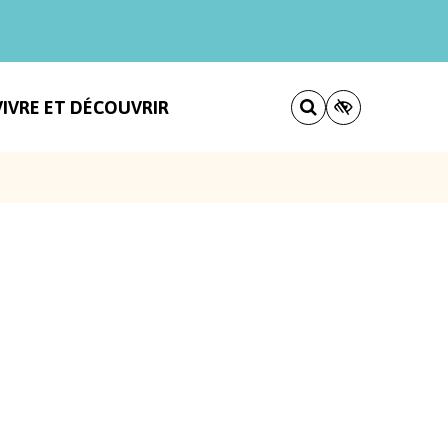
VIVRE ET DÉCOUVRIR