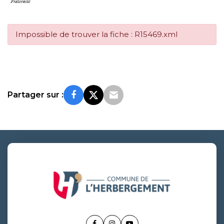
Impossible de trouver la fiche : R15469.xml
Partager sur :