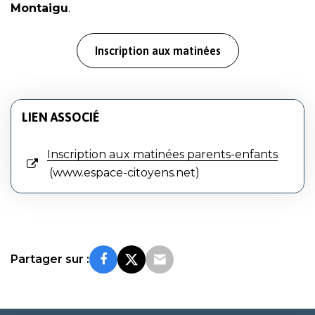
Montaigu
.
Inscription aux matinées
LIEN ASSOCIÉ
Inscription aux matinées parents-enfants
www.espace-citoyens.net
Partager sur :