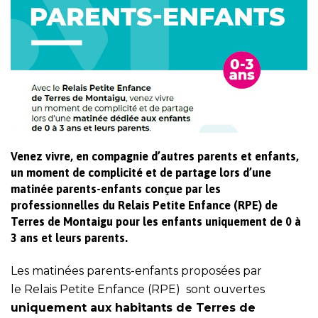
Venez vivre, en compagnie d’autres parents et enfants,
un moment de complicité et de partage lors d’une
matinée parents-enfants conçue par les
professionnelles du Relais Petite Enfance (RPE) de
Terres de Montaigu pour les enfants uniquement de 0 à
3 ans et leurs parents.
Les matinées parents-enfants proposées par
le
Relais Petite Enfance (RPE)
sont ouvertes
uniquement aux habitants de Terres de