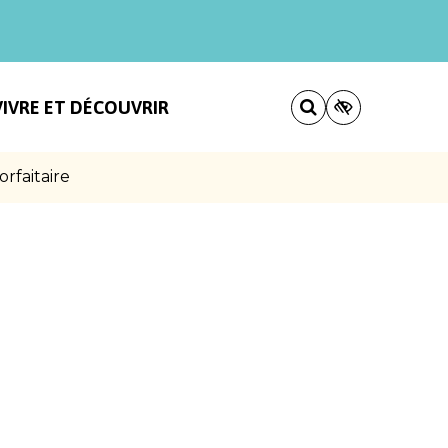
VIVRE ET DÉCOUVRIR
rfaitaire