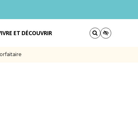
VIVRE ET DÉCOUVRIR
rfaitaire