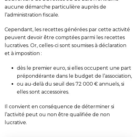
aucune démarche particulière auprès de
l’administration fiscale.
Cependant, les recettes générées par cette activité
peuvent devoir être comptées parmi les recettes
lucratives. Or, celles-ci sont soumises à déclaration
et à imposition :
dès le premier euro, si elles occupent une part
prépondérante dans le budget de l’association,
ou au-delà du seuil des 72 000 € annuels, si
elles sont accessoires.
Il convient en conséquence de déterminer si
l’activité peut ou non être qualifiée de non
lucrative.