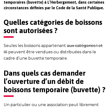
temporaires (buvette) à L’Herbergement, dans certaines
circonstances définies par le Code de la Santé Publique.
Quelles catégories de boissons
sont autorisées ?
Seules les boissons appartenant
aux catégories I et
III
peuvent être vendues ou distribuées dans le
cadre d’une buvette temporaire.
Dans quels cas demander
l’ouverture d’un débit de
boissons temporaire (buvette) ?
Un particulier ou une association peut librement