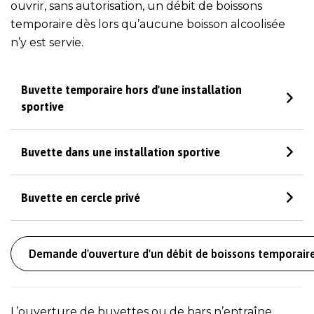
ouvrir, sans autorisation, un débit de boissons
temporaire dès lors qu’aucune boisson alcoolisée
n’y est servie.
Buvette temporaire hors d'une installation
sportive
Buvette dans une installation sportive
Buvette en cercle privé
Demande d'ouverture d'un débit de boissons temporair
L’ouverture de buvettes ou de bars n’entraîne