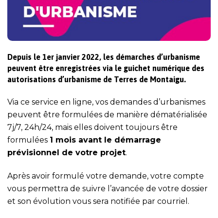
Depuis le 1er janvier 2022, les démarches d’urbanisme
peuvent être enregistrées via le guichet numérique des
autorisations d’urbanisme de Terres de Montaigu.
Via ce service en ligne, vos demandes d’urbanismes
peuvent être formulées de manière dématérialisée
7j/7, 24h/24, mais elles doivent toujours être
formulées
1 mois avant le démarrage
prévisionnel de votre projet
.
Après avoir formulé votre demande, votre compte
vous permettra de suivre l’avancée de votre dossier
et son évolution vous sera notifiée par courriel.