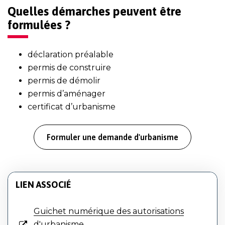
Quelles démarches peuvent être
formulées ?
déclaration préalable
permis de construire
permis de démolir
permis d’aménager
certificat d’urbanisme
Formuler une demande d'urbanisme
LIEN ASSOCIÉ
Guichet numérique des autorisations
d'urbanisme