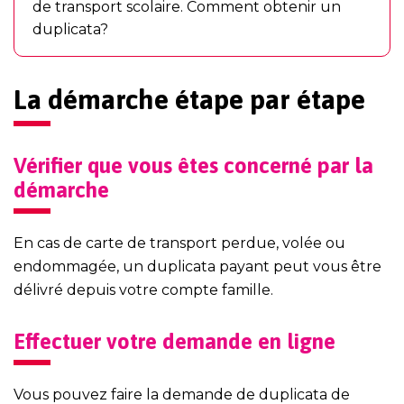
de transport scolaire. Comment obtenir un
duplicata?
La démarche étape par étape
Vérifier que vous êtes concerné par la
démarche
En cas de carte de transport perdue, volée ou
endommagée, un duplicata payant peut vous être
délivré depuis votre compte famille.
Effectuer votre demande en ligne
Vous pouvez faire la demande de duplicata de