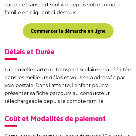
carte de transport scolaire depuis votre compte
famille en cliquant ci-dessous
Commencer la démarche en ligne
Délais et Durée
La nouvelle carte de transport scolaire sera rééditée
dans les meilleurs délais et vous sera adressée par
voie postale. Dans l’attente, l’enfant pourra
présenter sa fiche parcours au conducteur
téléchargeable depuis le compte famille.
Coût et Modalités de paiement