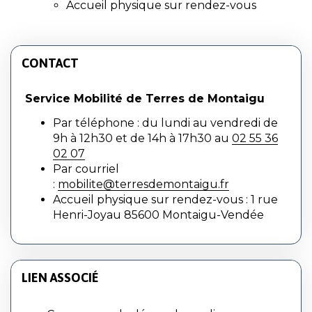
Accueil physique sur rendez-vous
CONTACT
Service Mobilité de Terres de Montaigu
Par téléphone : du lundi au vendredi de
9h à 12h30 et de 14h à 17h30 au
02 55 36
02 07
Par courriel
:
mobilite@terresdemontaigu.fr
Accueil physique sur rendez-vous : 1 rue
Henri-Joyau 85600 Montaigu-Vendée
LIEN ASSOCIÉ