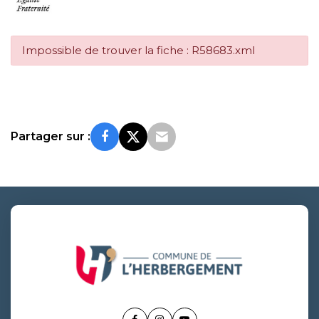
Impossible de trouver la fiche : R58683.xml
Partager sur :