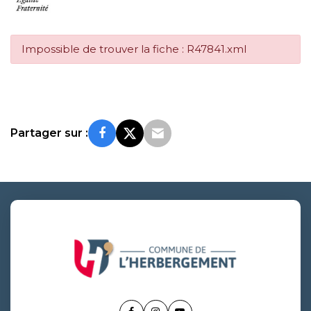
Impossible de trouver la fiche : R47841.xml
Partager sur :