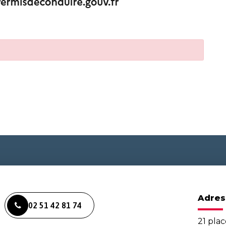
Adres
02 51 42 81 74
21 plac