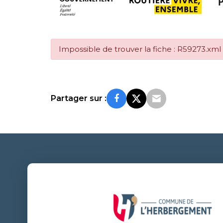
Impossible de trouver la fiche : R59273.xml
Partager sur :