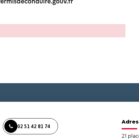
Adres
02 51 42 81 74
21 plac