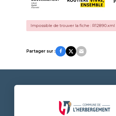
Impossible de trouver la fiche : R12890.xml
Partager sur :