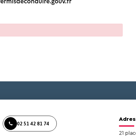
Adres
02 51 42 81 74
21 plac