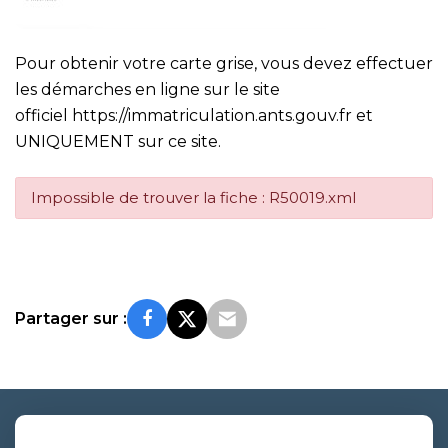
Pour obtenir votre carte grise, vous devez effectuer
les démarches en ligne sur le site
officiel
https://immatriculation.ants.gouv.fr
et
UNIQUEMENT sur ce site.
Impossible de trouver la fiche : R50019.xml
Partager sur :