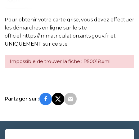
Pour obtenir votre carte grise, vous devez effectuer
les démarches en ligne sur le site
officiel
https://immatriculation.ants.gouv.fr
et
UNIQUEMENT sur ce site.
Impossible de trouver la fiche : R50018.xml
Partager sur :