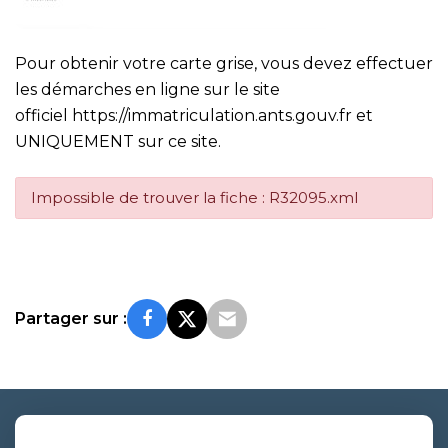
Pour obtenir votre carte grise, vous devez effectuer
les démarches en ligne sur le site
officiel
https://immatriculation.ants.gouv.fr
et
UNIQUEMENT sur ce site.
Impossible de trouver la fiche : R32095.xml
Partager sur :