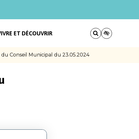
VIVRE ET DÉCOUVRIR
s du Conseil Municipal du 23.05.2024
u