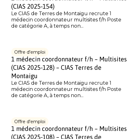
(CIAS 2025-154)
Le CIAS de Terres de Montaigu recrute 1
médecin coordonnateur multisites f/h Poste
de catégorie A, à temps non...
Offre d'emploi
1 médecin coordonnateur f/h – Multisites
(CIAS 2025-128) – CIAS Terres de
Montaigu
Le CIAS de Terres de Montaigu recrute 1
médecin coordonnateur multisites f/h Poste
de catégorie A, à temps non...
Offre d'emploi
1 médecin coordonnateur f/h – Multisites
(CIAS 2025-108) – CIAS Terres de