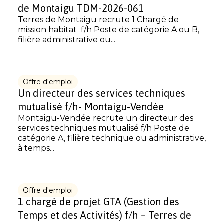
de Montaigu TDM-2026-061
Terres de Montaigu recrute 1 Chargé de
mission habitat f/h Poste de catégorie A ou B,
filière administrative ou...
Offre d'emploi
Un directeur des services techniques
mutualisé f/h- Montaigu-Vendée
Montaigu-Vendée recrute un directeur des
services techniques mutualisé f/h Poste de
catégorie A, filière technique ou administrative,
à temps...
Offre d'emploi
1 chargé de projet GTA (Gestion des
Temps et des Activités) f/h – Terres de