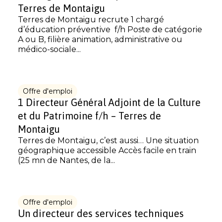
Terres de Montaigu
Terres de Montaigu recrute 1 chargé
d’éducation préventive f/h Poste de catégorie
A ou B, filière animation, administrative ou
médico-sociale...
Offre d'emploi
1 Directeur Général Adjoint de la Culture
et du Patrimoine f/h – Terres de
Montaigu
Terres de Montaigu, c’est aussi… Une situation
géographique accessible Accès facile en train
(25 mn de Nantes, de la...
Offre d'emploi
Un directeur des services techniques