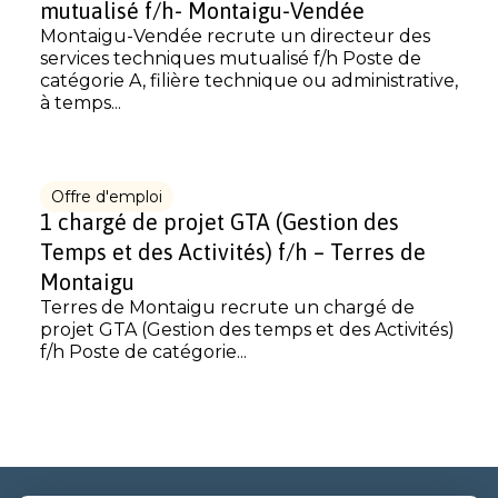
mutualisé f/h- Montaigu-Vendée
Montaigu-Vendée recrute un directeur des
services techniques mutualisé f/h Poste de
catégorie A, filière technique ou administrative,
à temps...
Offre d'emploi
1 chargé de projet GTA (Gestion des
Temps et des Activités) f/h – Terres de
Montaigu
Terres de Montaigu recrute un chargé de
projet GTA (Gestion des temps et des Activités)
f/h Poste de catégorie...