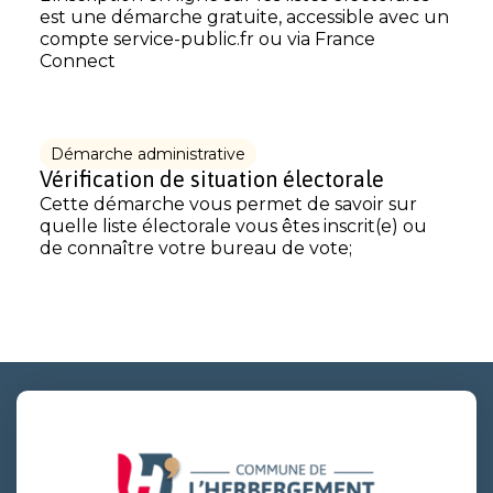
est une démarche gratuite, accessible avec un
compte service-public.fr ou via France
Connect
Démarche administrative
Vérification de situation électorale
Cette démarche vous permet de savoir sur
quelle liste électorale vous êtes inscrit(e) ou
de connaître votre bureau de vote;