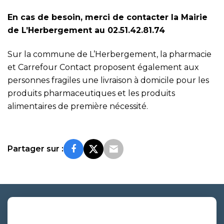
En cas de besoin, merci de contacter la Mairie
de L’Herbergement au 02.51.42.81.74
Sur la commune de L’Herbergement, la pharmacie
et Carrefour Contact proposent également aux
personnes fragiles une livraison à domicile pour les
produits pharmaceutiques et les produits
alimentaires de première nécessité.
Partager sur :