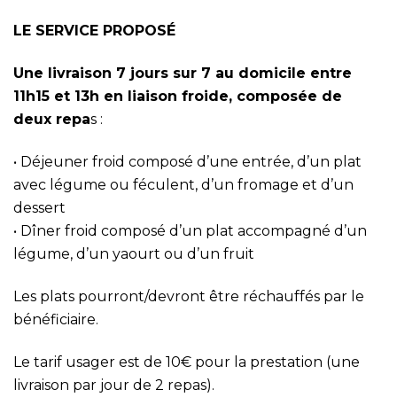
LE SERVICE PROPOSÉ
Une livraison 7 jours sur 7 au domicile entre
11h15 et 13h en liaison froide, composée de
deux repa
s :
• Déjeuner froid composé d’une entrée, d’un plat
avec légume ou féculent, d’un fromage et d’un
dessert
• Dîner froid composé d’un plat accompagné d’un
légume, d’un yaourt ou d’un fruit
Les plats pourront/devront être réchauffés par le
bénéficiaire.
Le tarif usager est de 10€ pour la prestation (une
livraison par jour de 2 repas).