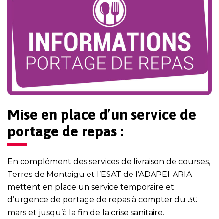
Mise en place d’un service de
portage de repas :
En complément des services de livraison de courses,
Terres de Montaigu et l’ESAT de l’ADAPEI-ARIA
mettent en place un service temporaire et
d’urgence de portage de repas à compter du 30
mars et jusqu’à la fin de la crise sanitaire.