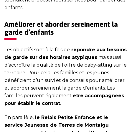
enfants.
Améliorer et aborder sereinement la
garde d’enfants
Les objectifs sont à la fois de
répondre aux besoins
de garde sur des horaires atypiques
mais aussi
d’accroître la qualité de l’offre de baby-sitting sur le
territoire. Pour cela, les familles et les jeunes
bénéficient d’un suivi et de conseils pour améliorer
et aborder sereinement la garde d’enfants. Les
familles peuvent également
être accompagnées
pour établir le contrat
.
En parallèle,
le Relais Petite Enfance et le
service Jeunesse de Terres de Montaigu