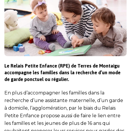
Le Relais Petite Enfance (RPE) de Terres de Montaigu
accompagne les familles dans la recherche d’un mode
de garde ponctuel ou régulier.
En plus d’accompagner les familles dans la
recherche d’une assistante maternelle, d’un garde
à domicile, l’agglomération, par le biais du Relais
Petite Enfance propose aussi de faire le lien entre
les familles et les jeunes de plus de 16 ans qui
souhaitent proposer leurs services pour garder des