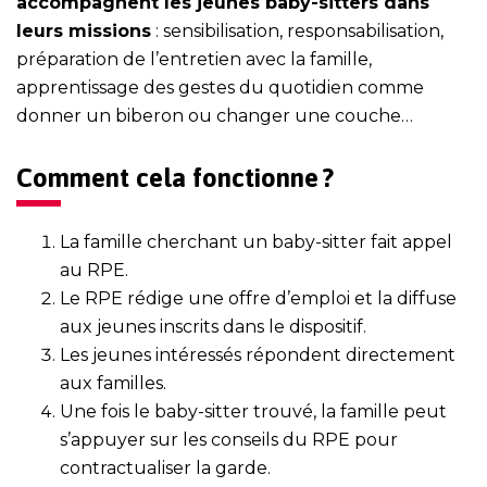
accompagnent les jeunes baby-sitters dans
leurs missions
: sensibilisation, responsabilisation,
préparation de l’entretien avec la famille,
apprentissage des gestes du quotidien comme
donner un biberon ou changer une couche…
Comment cela fonctionne ?
La famille cherchant un baby-sitter fait appel
au RPE.
Le RPE rédige une offre d’emploi et la diffuse
aux jeunes inscrits dans le dispositif.
Les jeunes intéressés répondent directement
aux familles.
Une fois le baby-sitter trouvé, la famille peut
s’appuyer sur les conseils du RPE pour
contractualiser la garde.