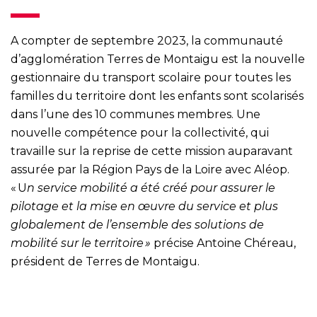
A compter de septembre 2023, la communauté
d’agglomération Terres de Montaigu est la nouvelle
gestionnaire du transport scolaire pour toutes les
familles du territoire dont les enfants sont scolarisés
dans l’une des 10 communes membres. Une
nouvelle compétence pour la collectivité, qui
travaille sur la reprise de cette mission auparavant
assurée par la Région Pays de la Loire avec Aléop.
« U
n service mobilité a été créé pour assurer le
pilotage et la mise en œuvre du service et plus
globalement de l’ensemble des solutions de
mobilité sur le territoire »
précise Antoine Chéreau,
président de Terres de Montaigu.