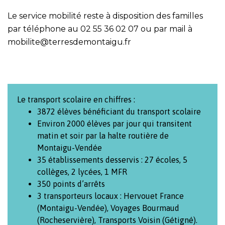
Le service mobilité reste à disposition des familles
par téléphone au 02 55 36 02 07 ou par mail à
mobilite@terresdemontaigu.fr
Le transport scolaire en chiffres :
3872 élèves bénéficiant du transport scolaire
Environ 2000 élèves par jour qui transitent
matin et soir par la halte routière de
Montaigu-Vendée
35 établissements desservis : 27 écoles, 5
collèges, 2 lycées, 1 MFR
350 points d’arrêts
3 transporteurs locaux : Hervouet France
(Montaigu-Vendée), Voyages Bourmaud
(Rocheservière), Transports Voisin (Gétigné).