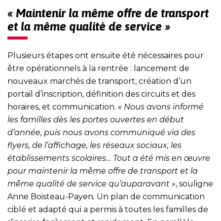
« Maintenir la même offre de transport
et la même qualité de service »
Plusieurs étapes ont ensuite été nécessaires pour
être opérationnels à la rentrée : lancement de
nouveaux marchés de transport, création d’un
portail d’inscription, définition des circuits et des
horaires, et communication.
« Nous avons informé
les familles dès les portes ouvertes en début
d’année, puis nous avons communiqué via des
flyers, de l’affichage, les réseaux sociaux, les
établissements scolaires… Tout a été mis en œuvre
pour maintenir la même offre de transport et la
même qualité de service qu’auparavant »
, souligne
Anne Boisteau-Payen
.
Un plan de communication
ciblé et adapté qui a permis à toutes les familles de