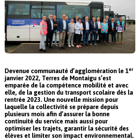
er
Devenue communauté d’agglomération le 1
janvier 2022, Terres de Montaigu s’est
emparée de la compétence mobilité et avec
elle, de la gestion du transport scolaire dès la
rentrée 2023. Une nouvelle mission pour
laquelle la collectivité se prépare depuis
plusieurs mois afin d’assurer la bonne
continuité du service mais aussi pour
optimiser les trajets, garantir la sécurité des
élèves et limiter son impact environnemental.