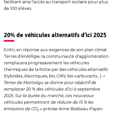
facilitant ainsi l’accès au transport scolaire pour plus
de 100 élèves.
20% de véhicules alternatifs d’ici 2025
Enfin, en réponse aux exigences de son plan climat
Terres d’énAIRgie, la communauté d’agglomération
remplacera progressivement les véhicules
thermiques de la flotte par des véhicules alternatifs
(hybrides, électriques, bio-GNV, bio-carburants…).
«
Terres de Montaigu se donne pour objectif de
remplacer 20 % des véhicules d’ici à septembre
2025. Sur la durée du marché, ces nouveaux
véhicules permettront de réduire de 15 % les
émissions de CO
»
précise Anne Boisteau-Payen.
2