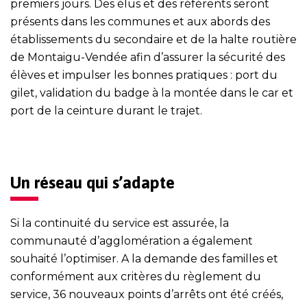
premiers jours. Des élus et des référents seront
présents dans les communes et aux abords des
établissements du secondaire et de la halte routière
de Montaigu-Vendée afin d’assurer la sécurité des
élèves et impulser les bonnes pratiques : port du
gilet, validation du badge à la montée dans le car et
port de la ceinture durant le trajet.
Un réseau qui s’adapte
Si la continuité du service est assurée, la
communauté d’agglomération a également
souhaité l’optimiser. A la demande des familles et
conformément aux critères du règlement du
service, 36 nouveaux points d’arrêts ont été créés,