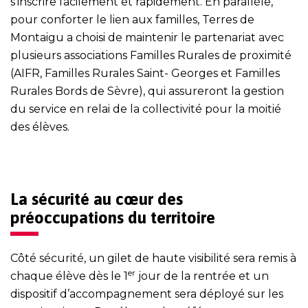
s’inscrire facilement et rapidement. En parallèle,
pour conforter le lien aux familles, Terres de
Montaigu a choisi de maintenir le partenariat avec
plusieurs associations Familles Rurales de proximité
(AIFR, Familles Rurales Saint- Georges et Familles
Rurales Bords de Sèvre), qui assureront la gestion
du service en relai de la collectivité pour la moitié
des élèves.
La sécurité au cœur des
préoccupations du territoire
Côté sécurité, un gilet de haute visibilité sera remis à
er
chaque élève dès le 1
jour de la rentrée et un
dispositif d’accompagnement sera déployé sur les