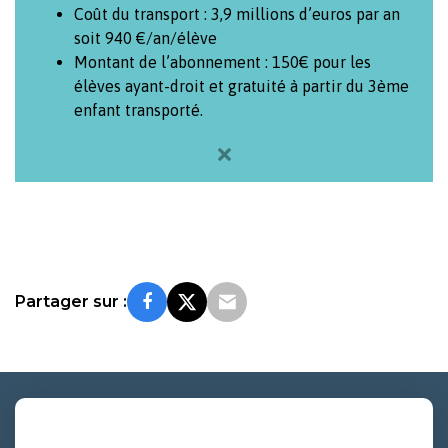
Coût du transport : 3,9 millions d’euros par an
soit 940 €/an/élève
Montant de l’abonnement : 150€ pour les
élèves ayant-droit et gratuité à partir du 3ème
enfant transporté.
×
Partager sur :