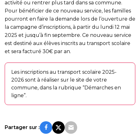
activité ou rentrer plus tard dans sa commune.
Pour bénéficier de ce nouveau service, les familles
pourront en faire la demande lors de l’ouverture de
la campagne d’inscriptions, à partir du lundi 12 mai
2025 et jusqu’à fin septembre. Ce nouveau service
est destiné aux élèves inscrits au transport scolaire
et sera facturé 30€ par an.
Les inscriptions au transport scolaire 2025-
2026 sont à réaliser sur le site de votre
commune, dans la rubrique “Démarches en
ligne”.
Partager sur :