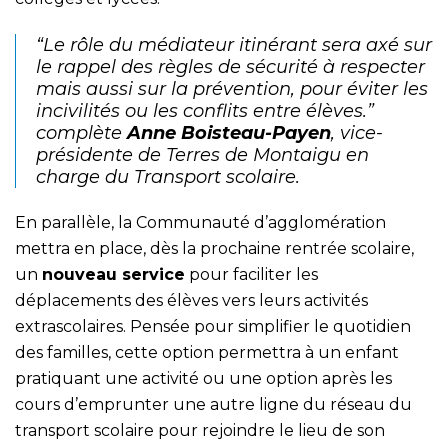
“Le rôle du médiateur itinérant sera axé sur
le rappel des règles de sécurité à respecter
mais aussi sur la prévention, pour éviter les
incivilités ou les conflits entre élèves.”
complète
Anne Boisteau-Payen
, vice-
présidente de Terres de Montaigu en
charge du Transport scolaire.
En parallèle, la Communauté d’agglomération
mettra en place, dès la prochaine rentrée scolaire,
un
nouveau service
pour faciliter les
déplacements des élèves vers leurs activités
extrascolaires. Pensée pour simplifier le quotidien
des familles, cette option permettra à un enfant
pratiquant une activité ou une option après les
cours d’emprunter une autre ligne du réseau du
transport scolaire pour rejoindre le lieu de son