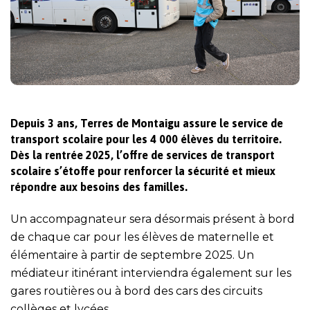
Depuis 3 ans, Terres de Montaigu assure le service de
transport scolaire pour les 4 000 élèves du territoire.
Dès la rentrée 2025, l’offre de services de transport
scolaire s’étoffe pour renforcer la sécurité et mieux
répondre aux besoins des familles.
Un accompagnateur sera désormais présent à bord
de chaque car pour les élèves de maternelle et
élémentaire à partir de septembre 2025. Un
médiateur itinérant interviendra également sur les
gares routières ou à bord des cars des circuits
collèges et lycées.