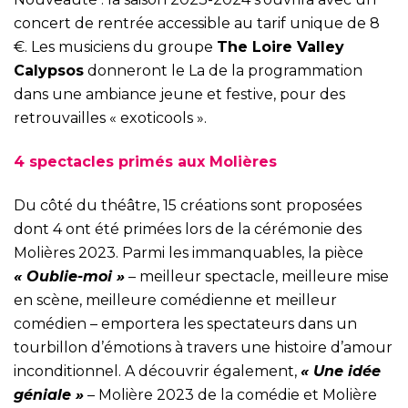
concert de rentrée accessible au tarif unique de 8
€. Les musiciens du groupe
The Loire Valley
Calypsos
donneront le La de la programmation
dans une ambiance jeune et festive, pour des
retrouvailles « exoticools ».
4 spectacles primés aux Molières
Du côté du théâtre, 15 créations sont proposées
dont 4 ont été primées lors de la cérémonie des
Molières 2023. Parmi les immanquables, la pièce
« Oublie-moi »
– meilleur spectacle, meilleure mise
en scène, meilleure comédienne et meilleur
comédien – emportera les spectateurs dans un
tourbillon d’émotions à travers une histoire d’amour
inconditionnel. A découvrir également,
« Une idée
géniale »
– Molière 2023 de la comédie et Molière