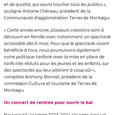
et de qualité, qui saura toucher tous les publics »,
souligne Antoine Chéreau, président de la
Communauté d’agglomération Terres de Montaigu.
«
Cette année encore, plusieurs créations sont à
découvrir en famille avec notamment un spectacle
accessible dès 6 mois. Pour que le spectacle vivant
bénéficie à tous, nous poursuivons également
notre politique tarifaire avec la mise en place de
tarifs très réduits pour les jeunes et les enfants, sur
des spectacles qui leur plairont à coup sûr »
,
complète Anthony Bonnet, président de la
commission Culture et tourisme de Terres de
Montaigu.
Un concert de rentrée pour ouvrir le bal
Nouveauté : la saison 2023-2024 s’ouvrira avec un