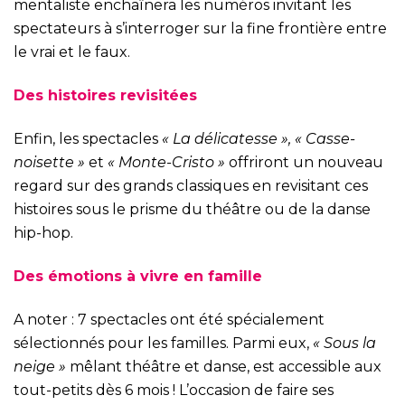
mentaliste enchaînera les numéros invitant les
spectateurs à s’interroger sur la fine frontière entre
le vrai et le faux.
Des histoires revisitées
Enfin, les spectacles
« La délicatesse », « Casse-
noisette »
et
« Monte-Cristo »
offriront un nouveau
regard sur des grands classiques en revisitant ces
histoires sous le prisme du théâtre ou de la danse
hip-hop.
Des émotions à vivre en famille
A noter : 7 spectacles ont été spécialement
sélectionnés pour les familles. Parmi eux,
« Sous la
neige »
mêlant théâtre et danse, est accessible aux
tout-petits dès 6 mois ! L’occasion de faire ses