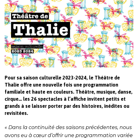
Pour sa saison culturelle 2023-2024, le Théâtre de
Thalie offre une nouvelle fois une programmation
familiale et haute en couleurs. Théâtre, musique, danse,
cirque… les 26 spectacles à l’affiche invitent petits et
grands à se laisser porter par des histoires, inédites ou
revisitées.
« Dans la continuité des saisons précédentes, nous
avons eu à cœur d’offrir une programmation variée