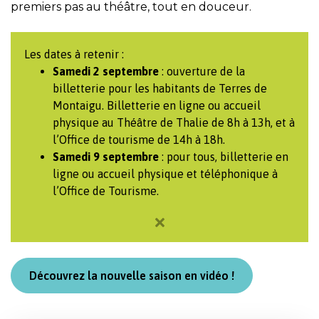
premiers pas au théâtre, tout en douceur.
Les dates à retenir :
Samedi 2 septembre
: ouverture de la
billetterie pour les habitants de Terres de
Montaigu. Billetterie en ligne ou accueil
physique au Théâtre de Thalie de 8h à 13h, et à
l’Office de tourisme de 14h à 18h.
Samedi 9 septembre
: pour tous, billetterie en
ligne ou accueil physique et téléphonique à
l’Office de Tourisme.
×
Découvrez la nouvelle saison en vidéo !