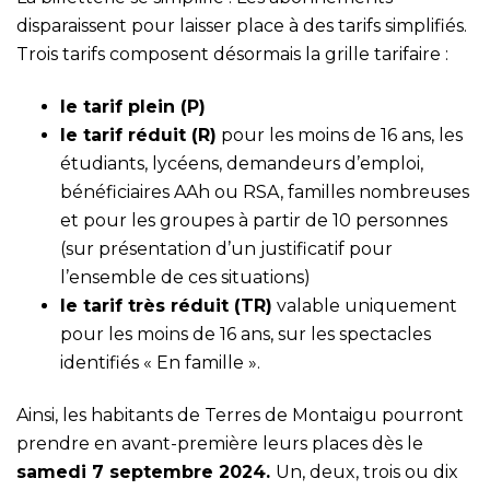
disparaissent pour laisser place à des tarifs simplifiés.
Trois tarifs composent désormais la grille tarifaire :
le tarif plein (P)
le tarif réduit (R)
pour les moins de 16 ans, les
étudiants, lycéens, demandeurs d’emploi,
bénéficiaires AAh ou RSA, familles nombreuses
et pour les groupes à partir de 10 personnes
(sur présentation d’un justificatif pour
l’ensemble de ces situations)
le tarif très réduit (TR)
valable uniquement
pour les moins de 16 ans, sur les spectacles
identifiés « En famille ».
Ainsi, les habitants de Terres de Montaigu pourront
prendre en avant-première leurs places dès le
samedi 7 septembre 2024.
Un, deux, trois ou dix