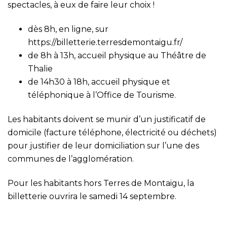
spectacles, à eux de faire leur choix !
dès 8h, en ligne, sur
https://billetterie.terresdemontaigu.fr/
de 8h à 13h, accueil physique au Théâtre de
Thalie
de 14h30 à 18h, accueil physique et
téléphonique à l’Office de Tourisme.
Les habitants doivent se munir d’un justificatif de
domicile (facture téléphone, électricité ou déchets)
pour justifier de leur domiciliation sur l’une des
communes de l’agglomération.
Pour les habitants hors Terres de Montaigu, la
billetterie ouvrira le samedi 14 septembre.