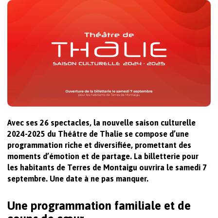
Avec ses 26 spectacles, la nouvelle saison culturelle
2024-2025 du Théâtre de Thalie se compose d’une
programmation riche et diversifiée, promettant des
moments d’émotion et de partage. La billetterie pour
les habitants de Terres de Montaigu ouvrira le samedi 7
septembre. Une date à ne pas manquer.
Une programmation familiale et de