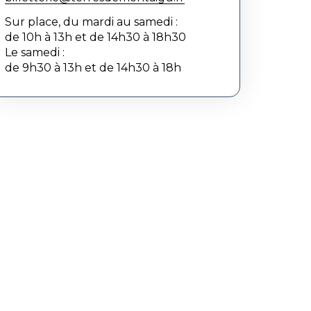
Sur place, du mardi au samedi :
de 10h à 13h et de 14h30 à 18h30
Le samedi :
de 9h30 à 13h et de 14h30 à 18h