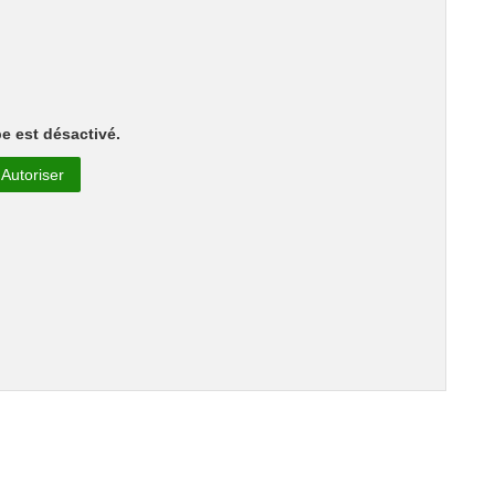
e est désactivé.
Autoriser