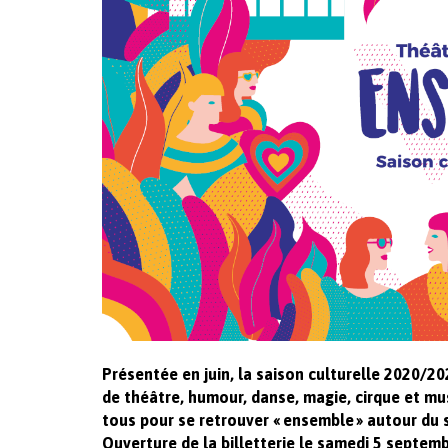
Présentée en juin, la saison culturelle 2020/
de théâtre, humour, danse, magie, cirque et mu
tous pour se retrouver « ensemble » autour du 
Ouverture de la billetterie le samedi 5 septemb