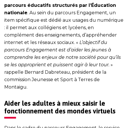
parcours éducatifs structurés par l’Éducation
nationale
. Au sein du parcours Engagement, un
item spécifique est dédié aux usages du numérique
: il permet aux collégiens et lycéens, en
complément des enseignements, d’appréhender
internet et les réseaux sociaux. «
L’objectif du
parcours Engagement est d’aider les jeunes à
comprendre les enjeux de notre société pour qu’ils
se les approprient et puissent agir à leur tour.
»
rappelle Bernard Dabreteau, président de la
commission Jeunesse et Sport à Terres de
Montaigu.
Aider les adultes à mieux saisir le
fonctionnement des mondes virtuels
Dans le cadre du parcours Engagement, le service