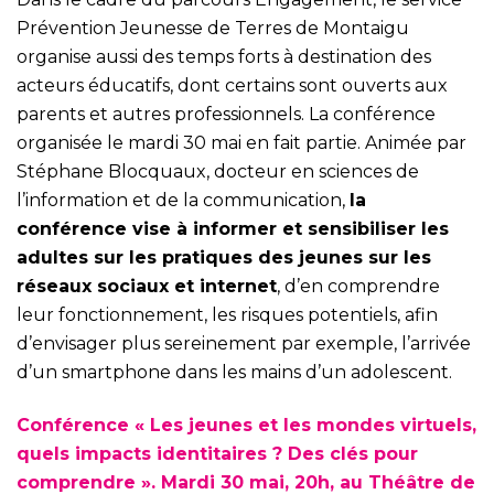
Prévention Jeunesse de Terres de Montaigu
organise aussi des temps forts à destination des
acteurs éducatifs, dont certains sont ouverts aux
parents et autres professionnels. La conférence
organisée le mardi 30 mai en fait partie. Animée par
Stéphane Blocquaux, docteur en sciences de
l’information et de la communication,
la
conférence vise à informer et sensibiliser les
adultes sur les pratiques des jeunes sur les
réseaux sociaux et internet
, d’en comprendre
leur fonctionnement, les risques potentiels, afin
d’envisager plus sereinement par exemple, l’arrivée
d’un smartphone dans les mains d’un adolescent.
Conférence « Les jeunes et les mondes virtuels,
quels impacts identitaires ? Des clés pour
comprendre ». Mardi 30 mai, 20h, au Théâtre de