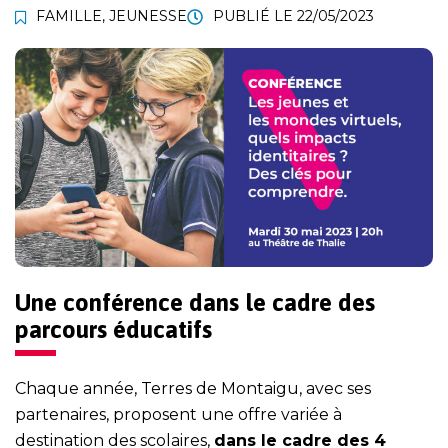
FAMILLE
,
JEUNESSE
PUBLIÉ LE
22/05/2023
Une conférence dans le cadre des
parcours éducatifs
Chaque année, Terres de Montaigu, avec ses
partenaires, proposent une offre variée à
destination des scolaires,
dans le cadre des 4