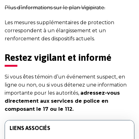
Plus d’informations sur le plan Vigipirate.
Les mesures supplémentaires de protection
correspondent à un élargissement et un
renforcement des dispositifs actuels.
Restez vigilant et informé
Si vous êtes témoin d’un événement suspect, en
ligne ou non, ou si vous détenez une information
importante pour les autorités,
adressez-vous
directement aux services de police en
composant le 17 ou le 112.
LIENS ASSOCIÉS