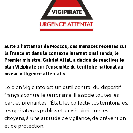
Suite à l’attentat de Moscou, des menaces récentes sur
la France et dans le contexte international tendu, le
Premier ministre, Gabriel Attal, a décidé de réactiver le
plan Vigipirate sur l’ensemble du territoire national au
niveau « Urgence attentat ».
Le plan Vigipirate est un outil central du dispositif
français contre le terrorisme. Il associe toutes les
parties prenantes, l’État, les collectivités territoriales,
les opérateurs publics et privés ainsi que les
citoyens, à une attitude de vigilance, de prévention
et de protection.