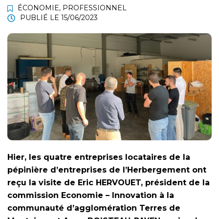
ÉCONOMIE
,
PROFESSIONNEL
PUBLIÉ LE
15/06/2023
Hier, les quatre entreprises locataires de la
pépinière d’entreprises de l’Herbergement ont
reçu la visite de Eric HERVOUET, président de la
commission Economie – Innovation à la
communauté d’agglomération Terres de