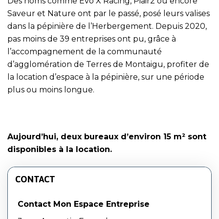
Des noms comme Evo X Racing, Piair2 ou encore
Saveur et Nature ont par le passé, posé leurs valises
dans la pépinière de l’Herbergement. Depuis 2020,
pas moins de 39 entreprises ont pu, grâce à
l’accompagnement de la communauté
d’agglomération de Terres de Montaigu, profiter de
la location d’espace à la pépinière, sur une période
plus ou moins longue.
Aujourd’hui, deux bureaux d’environ 15 m² sont
disponibles à la location.
CONTACT
Contact Mon Espace Entreprise