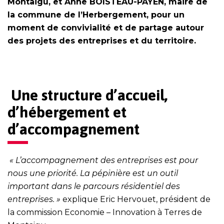
Montaigu, et Anne BOISTEAU-PAYEN, maire de
la commune de l’Herbergement, pour un
moment de convivialité et de partage autour
des projets des entreprises et du territoire.
Une structure d’accueil,
d’hébergement et
d’accompagnement
« L’accompagnement des entreprises est pour
nous une priorité. La pépinière est un outil
important dans le parcours résidentiel des
entreprises. »
explique Eric Hervouet, président de
la commission Economie – Innovation à Terres de