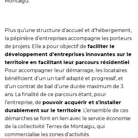
Montaigu.
Plus qu’une structure d’accueil et d’hébergement,
la pépinière d’entreprises accompagne les porteurs
de projets. Elle a pour objectif de
faciliter le
développement d’entreprises
innovantes sur le
territoire
en facilitant leur parcours résidentiel
.
Pour accompagner leur démarrage, les locataires
bénéficient d’un un tarif adapté et progressif, et
d’un contrat de bail d’une durée maximum de 3
ans. La finalité de ce parcours étant, pour
l’entreprise, de
pouvoir acquérir et s’installer
durablement sur le territoire
. L’ensemble de ces
démarches se font en lien avec le service économie
de la collectivité Terres de Montaigu, qui
commercialise les zones d’activités.