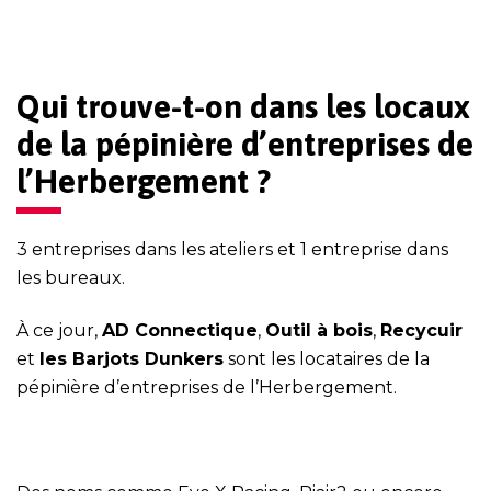
Qui trouve-t-on dans les locaux
de la pépinière d’entreprises de
l’Herbergement ?
3 entreprises dans les ateliers et 1 entreprise dans
les bureaux.
À ce jour,
AD Connectique
,
Outil à bois
,
Recycuir
et
les Barjots Dunkers
sont les locataires de la
pépinière d’entreprises de l’Herbergement.