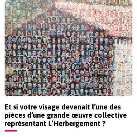
Et si votre visage devenait l’une des
pièces d’une grande œuvre collective
représentant
L’Herbergement
?