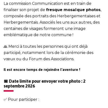
La commission Communication est en train de
finaliser son projet de
fresque mosaïque photos
,
composée des portraits des Herbergementaises et
Herbergementais. Associés les uns aux autres, des
centaines de visages formeront une image
emblématique de notre commune !
🙏 Merci à toutes les personnes qui ont déjà
participé, notamment lors de la cérémonie des
vœux ou du Forum des Associations.
Il est encore temps de rejoindre l’aventure !
📅
Date limite pour envoyer votre photo : 2
septembre 2026
✅ Pour participer :