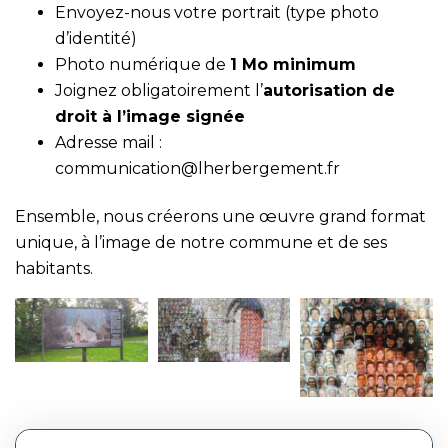
Envoyez-nous votre portrait (type photo
d’identité)
Photo numérique de
1 Mo minimum
Joignez obligatoirement l’
autorisation de
droit à l’image signée
Adresse mail :
communication@lherbergement.fr
Ensemble, nous créerons une œuvre grand format
unique, à l’image de notre commune et de ses
habitants.