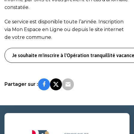
constatée.
Ce service est disponible toute l’année.
Inscription
via Mon Espace en Ligne
ou depuis le site internet
de votre commune.
Je souhaite m'inscrire à l'Opération tranquillité vacanc
Partager sur :