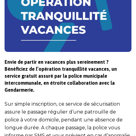
Envie de partir en vacances plus sereinement ?
Bénéficiez de l’opération tranquillité vacances, un
service gratuit assuré par la police municipale
intercommunale, en étroite collaboration avec la
Gendarmerie.
Sur simple inscription, ce service de sécurisation
assure le passage régulier d’une patrouille de
police à votre domicile, pendant une absence de
longue durée. A chaque passage, la police vous
informe par SMS et vous prévient en cas d’anomalie