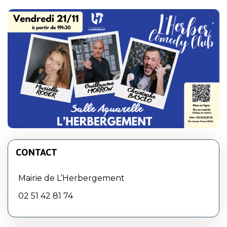
CONTACT
Mairie de L’Herbergement
02 51 42 81 74