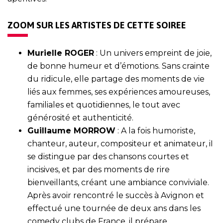
ZOOM SUR LES ARTISTES DE CETTE SOIREE
Murielle ROGER
: Un univers empreint de joie,
de bonne humeur et d’émotions. Sans crainte
du ridicule, elle partage des moments de vie
liés aux femmes, ses expériences amoureuses,
familiales et quotidiennes, le tout avec
générosité et authenticité.
Guillaume MORROW
: A la fois humoriste,
chanteur, auteur, compositeur et animateur, iI
se distingue par des chansons courtes et
incisives, et par des moments de rire
bienveillants, créant une ambiance conviviale.
Après avoir rencontré le succès à Avignon et
effectué une tournée de deux ans dans les
comedy clubs de France, il prépare