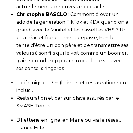
actuellement un nouveau spectacle.
Christophe BASCLO
: Comment élever un
ado de la génération TikTok et 4DX quand on a
grandi avec le Minitel et les cassettes VHS ? Un
peu réac et franchement dépassé, Basclo
tente d’être un bon père et de transmettre ses
valeurs à son fils qui le voit comme un boomer,
qui se prend trop pour un coach de vie avec
ses conseils ringards.
Tarif unique : 13 € (boisson et restauration non
inclus).
Restauration et bar sur place assurés par le
SMASH Tennis.
Billetterie en ligne, en Mairie ou via le réseau
France Billet.