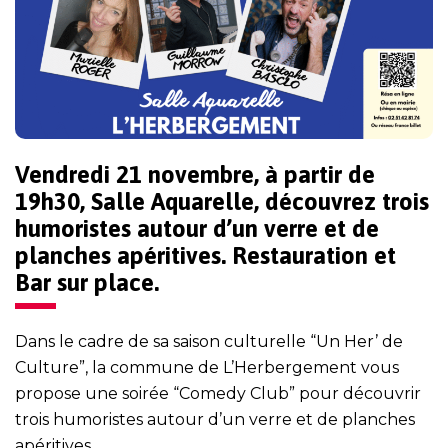
Vendredi 21 novembre, à partir de
19h30, Salle Aquarelle, découvrez trois
humoristes autour d’un verre et de
planches apéritives. Restauration et
Bar sur place.
Dans le cadre de sa saison culturelle “Un Her’ de
Culture”, la commune de L’Herbergement vous
propose une soirée “Comedy Club” pour découvrir
trois humoristes autour d’un verre et de planches
apéritives.