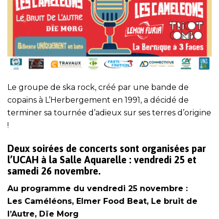
Le groupe de ska rock, créé par une bande de
copains à L’Herbergement en 1991, a décidé de
terminer sa tournée d’adieux sur ses terres d’origine
!
Deux soirées de concerts sont organisées par
l’UCAH à la Salle Aquarelle : vendredi 25 et
samedi 26 novembre.
Au programme du vendredi 25 novembre :
Les Caméléons, Elmer Food Beat, Le bruit de
l’Autre, Dïe Morg