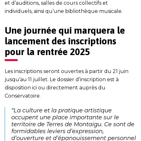
et d’auditions, salles de cours collectifs et
individuels, ainsi qu’une bibliothèque musicale.
Une journée qui marquera le
lancement des inscriptions
pour la rentrée 2025
Les inscriptions seront ouvertes à partir du 21 juin
jusqu’au 11 juillet. Le dossier d’inscription est à
disposition
ici
ou directement auprès du
Conservatoire.
“La culture et la pratique artistique
occupent une place importante sur le
territoire de Terres de Montaigu. Ce sont de
formidables leviers d’expression,
d’ouverture et d’épanouissement personnel