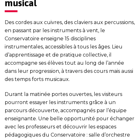
musical
Des cordes aux cuivres, des claviers aux percussions,
en passant par les instruments à vent, le
Conservatoire enseigne 15 disciplines
instrumentales, accessibles à tous les âges. Lieu
d’apprentissage et de pratique collective, il
accompagne ses élèves tout au long de l’année
dans leur progression, à travers des cours mais aussi
des temps forts musicaux.
Durant la matinée portes ouvertes, les visiteurs
pourront essayer les instruments grâce à un
parcours découverte, accompagnés par l’équipe
enseignante. Une belle opportunité pour échanger
avec les professeurs et découvrir les espaces
pédagogiques du Conservatoire : salle d’orchestre