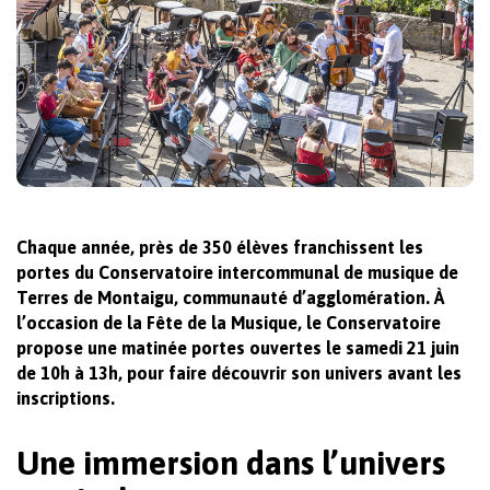
Chaque année, près de 350 élèves franchissent les
portes du Conservatoire intercommunal de musique de
Terres de Montaigu, communauté d’agglomération. À
l’occasion de la Fête de la Musique, le Conservatoire
propose une matinée portes ouvertes le samedi 21 juin
de 10h à 13h, pour faire découvrir son univers avant les
inscriptions.
Une immersion dans l’univers