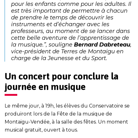
pour les enfants comme pour les adultes. Il
est très important de permettre à chacun
de prendre le temps de découvrir les
instruments et d’échanger avec les
professeurs, au moment de se lancer dans
cette belle aventure de l’apprentissage de
la musique.”, souligne
Bernard Dabreteau
,
vice-président de Terres de Montaigu en
charge de la Jeunesse et du Sport.
Un concert pour conclure la
journée en musique
Le même jour, à 19h, les élèves du Conservatoire se
produiront lors de la Fête de la musique de
Montaigu-Vendée, à la salle des fêtes. Un moment
musical gratuit, ouvert à tous.