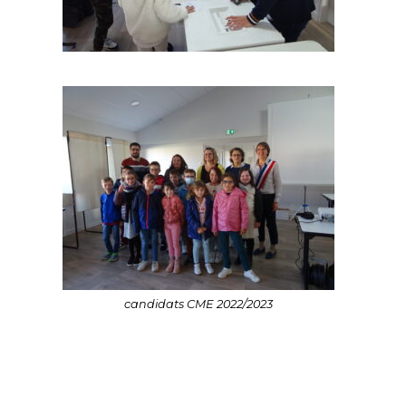
candidats CME 2022/2023