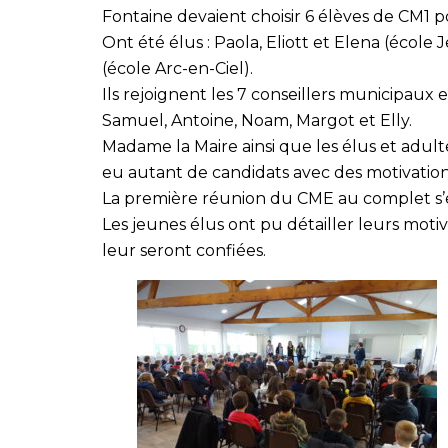
Fontaine devaient choisir 6 élèves de CM1 p
Ont été élus : Paola, Eliott et Elena (école
(école Arc-en-Ciel).
Ils rejoignent les 7 conseillers municipaux e
Samuel, Antoine, Noam, Margot et Elly.
Madame la Maire ainsi que les élus et adult
eu autant de candidats avec des motivations
La première réunion du CME au complet s’
Les jeunes élus ont pu détailler leurs motivat
leur seront confiées.