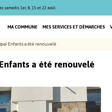
es samedis 1er, 8, 15 et 22 août.
MA COMMUNE
MES SERVICES ET DÉMARCHES
ipal Enfants a été renouvelé
Enfants a été renouvelé