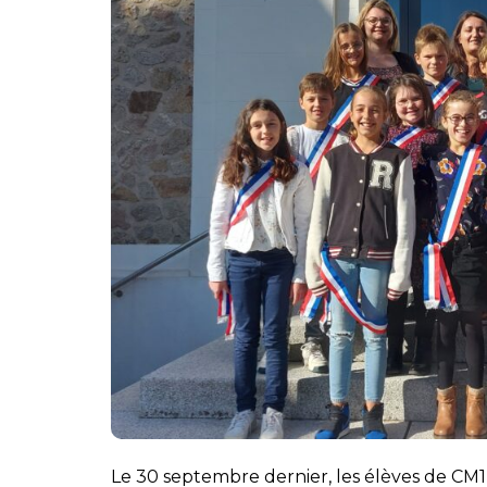
Le 30 septembre dernier, les élèves de CM1 