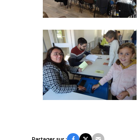
Partager sur :