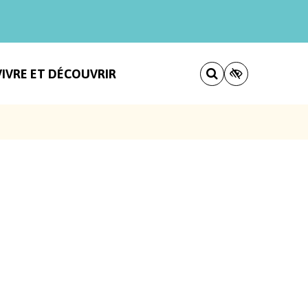
VIVRE ET DÉCOUVRIR