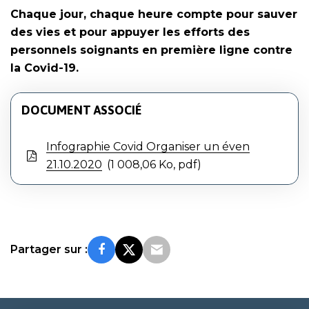
Chaque jour, chaque heure compte pour sauver
des vies et pour appuyer les efforts des
personnels soignants en première ligne contre
la Covid-19.
DOCUMENT ASSOCIÉ
Infographie Covid Organiser un éven
21.10.2020
1 008,06
Ko
, pdf
Partager sur :