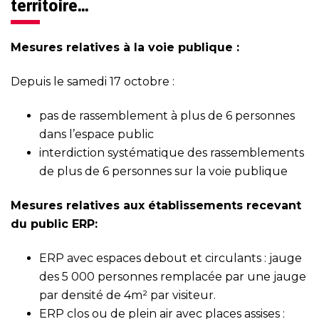
territoire…
Mesures relatives à la voie publique :
Depuis le samedi 17 octobre :
pas de rassemblement à plus de 6 personnes
dans l’espace public
interdiction systématique des rassemblements
de plus de 6 personnes sur la voie publique
Mesures relatives aux établissements recevant
du public ERP:
ERP avec espaces debout et circulants : jauge
des 5 000 personnes remplacée par une jauge
par densité de 4m² par visiteur.
ERP clos ou de plein air avec places assises :