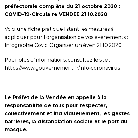
préfectorale complète du 21 octobre 2020 :
COVID-19-Circulaire VENDEE 21.10.2020
Voici une fiche pratique listant les mesures à
appliquer pour l’organisation de vos événements :
Infographie Covid Organiser un éven 21.10.2020
Pour plus d’informations, consultez le site :
https://www.gouvernement.fr/info-coronavirus
Le Préfet de la Vendée en appelle à la
responsabilité de tous pour respecter,
collectivement et individuellement, les gestes
barrières, la distanciation sociale et le port du
masque.