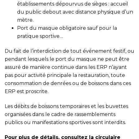
établissements dépourvus de sièges : accueil
du public debout avec distance physique d’un
mètre.
Port du masque obligatoire sauf pour la
pratique sportive…
Du fait de l’interdiction de tout événement festif, ou
pendant lesquels le port du masque ne peut être
assuré de manière continue dans les ERP n’ayant
pas pour activité principale la restauration, toute
consommation de denrées ou de boissons dans ces
ERP est proscrite.
Les débits de boissons temporaires et les buvettes
organisées dans le cadre de rassemblements
publics ou manifestations sportives sont interdits.
Pour plus de détails, consultez la circulaire