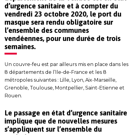
d’urgence sanitaire et à
compter du
vendredi 23 octobre 2020, le port du
masque sera rendu obligatoire sur
l’ensemble des communes
vendéennes,
pour une durée de trois
semaines.
Un couvre-feu est par ailleurs mis en place dans les
8 départements de l’Ile-de-France et les 8
métropoles suivantes : Lille, Lyon, Aix-Marseille,
Grenoble, Toulouse, Montpellier, Saint-Etienne et
Rouen.
Le passage en état d’urgence sanitaire
implique que de nouvelles mesures
s’appliquent sur l’ensemble du