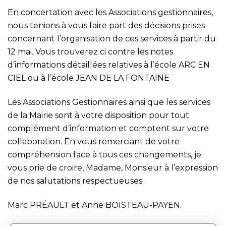
En concertation avec les Associations gestionnaires,
nous tenions à vous faire part des décisions prises
concernant l’organisation de ces services à partir du
12 mai. Vous trouverez ci contre les notes
d’informations détaillées relatives à l’école ARC EN
CIEL ou à l’école JEAN DE LA FONTAINE
Les Associations Gestionnaires ainsi que les services
de la Mairie sont à votre disposition pour tout
complément d’information et comptent sur votre
collaboration. En vous remerciant de votre
compréhension face à tous ces changements, je
vous prie de croire, Madame, Monsieur à l’expression
de nos salutations respectueuses.
Marc PRÉAULT et Anne BOISTEAU-PAYEN.