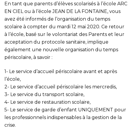
En tant que parents d’élèves scolarisés à l’école ARC
EN CIEL ou à l’école JEAN DE LA FONTAINE, vous
avez été informés de l’organisation du temps
scolaire à compter du mardi 12 mai 2020. Ce retour
à l’école, basé sur le volontariat des Parents et leur
acceptation du protocole sanitaire, implique
également une nouvelle organisation du temps
périscolaire, à savoir :
1- Le service d’accueil périscolaire avant et après
l’école,
2- Le service d’accueil périscolaire les mercredis,
3- Le service du transport scolaire,
4- Le service de restauration scolaire,
5- Le service de garde d’enfant UNIQUEMENT pour
les professionnels indispensables à la gestion de la
crise.