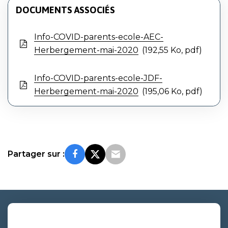
DOCUMENTS ASSOCIÉS
Info-COVID-parents-ecole-AEC-
Herbergement-mai-2020
192,55
Ko
, pdf
Info-COVID-parents-ecole-JDF-
Herbergement-mai-2020
195,06
Ko
, pdf
Partager sur :