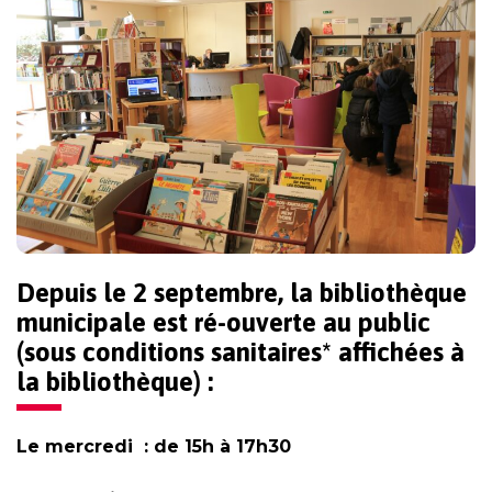
Depuis le 2 septembre, la bibliothèque
municipale est ré-ouverte au public
(sous conditions sanitaires* affichées à
la bibliothèque) :
Le mercredi : de 15h à 17h30