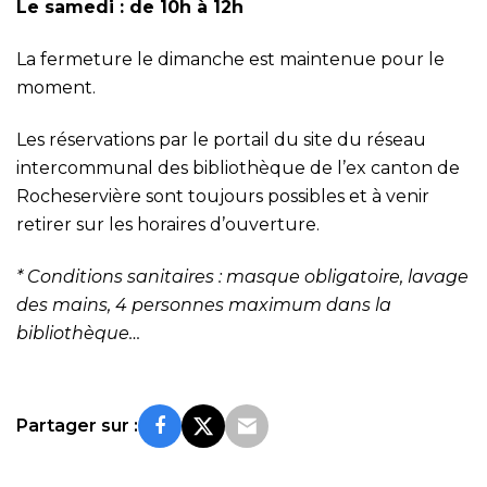
Le samedi : de 10h à 12h
La fermeture le dimanche est maintenue pour le
moment.
Les réservations par le portail du site du
réseau
intercommunal des bibliothèque de l’ex canton de
Rocheservière
sont toujours possibles et à venir
retirer sur les horaires d’ouverture.
* Conditions sanitaires : masque obligatoire, lavage
des mains, 4 personnes maximum dans la
bibliothèque…
Partager sur :