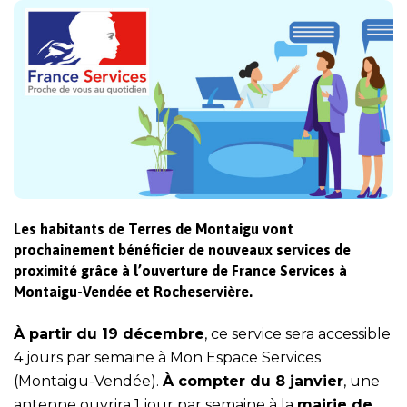
Les habitants de Terres de Montaigu vont
prochainement bénéficier de nouveaux services de
proximité grâce à l’ouverture de France Services à
Montaigu-Vendée et Rocheservière.
À partir du 19 décembre
, ce service sera accessible
4 jours par semaine à
Mon Espace Services
(Montaigu-Vendée).
À compter du 8 janvier
, une
antenne ouvrira 1 jour par semaine à la
mairie de