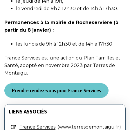
le jeudi de 14h à 19h,
le vendredi de 9h à 12h30 et de 14h à 17h30.
Permanences à la mairie de Rocheservière (à
partir du 8 janvier) :
les lundis de 9h à 12h30 et de 14h à 17h30
France Services est une action du Plan Familles et
Santé,
adopté en novembre 2023 par Terres de
Montaigu
.
Prendre rendez-vous pour France Services
LIENS ASSOCIÉS
France Services
www.terresdemontaigu.fr