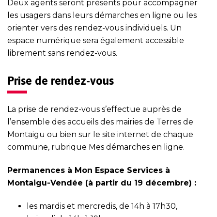
Deux agents seront présents pour accompagner
les usagers dans leurs démarches en ligne ou les
orienter vers des rendez-vous individuels. Un
espace numérique sera également accessible
librement sans rendez-vous.
Prise de rendez-vous
La prise de rendez-vous s’effectue auprès de
l’ensemble des accueils des mairies de Terres de
Montaigu ou bien sur le site internet de chaque
commune, rubrique
Mes démarches en ligne
.
Permanences à Mon Espace Services à
Montaigu-Vendée (à partir du 19 décembre) :
les mardis et mercredis, de 14h à 17h30,