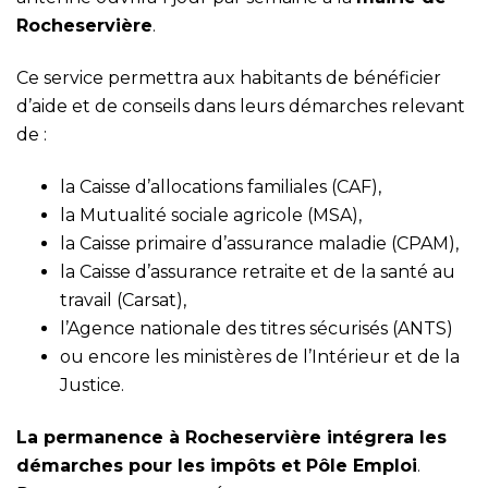
Rocheservière
.
Ce service permettra aux habitants de bénéficier
d’aide et de conseils dans leurs démarches relevant
de :
la Caisse d’allocations familiales (CAF),
la Mutualité sociale agricole (MSA),
la Caisse primaire d’assurance maladie (CPAM),
la Caisse d’assurance retraite et de la santé au
travail (Carsat),
l’Agence nationale des titres sécurisés (ANTS)
ou encore les ministères de l’Intérieur et de la
Justice.
La permanence à Rocheservière intégrera les
démarches pour les impôts et Pôle Emploi
.