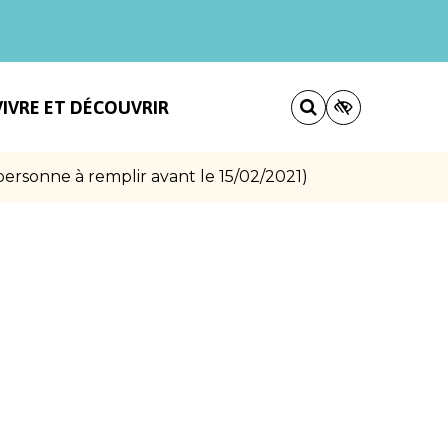
VIVRE ET DÉCOUVRIR
personne à remplir avant le 15/02/2021)