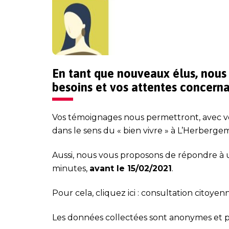
En tant que nouveaux élus, nous
besoins et vos attentes concer
Vos témoignages nous permettront, avec vo
dans le sens du « bien vivre » à L’Herberge
Aussi, nous vous proposons de répondre à 
minutes,
avant le 15/02/2021
.
Pour cela, cliquez ici :
consultation citoyen
Les données collectées sont anonymes et po