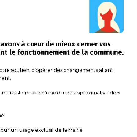
 avons à cœur de mieux cerner vos
nant le fonctionnement de la commune.
tre soutien, d’opérer des changements allant
ment.
un questionnaire d’une durée approximative de 5
ne
ur un usage exclusif de la Mairie.