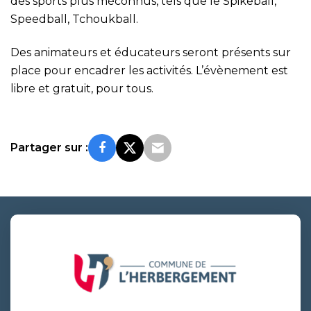
des sports plus méconnus, tels que le Spikeball,
Speedball, Tchoukball.
Des animateurs et éducateurs seront présents sur
place pour encadrer les activités. L’évènement est
libre et gratuit, pour tous.
Partager sur :