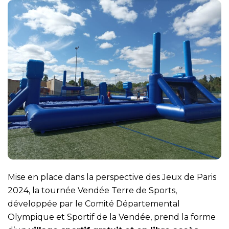
Mise en place dans la perspective des Jeux de Paris
2024, la tournée Vendée Terre de Sports,
développée par le Comité Départemental
Olympique et Sportif de la Vendée, prend la forme