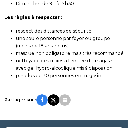
Dimanche : de 9h à 12h30
Les règles à respecter :
respect des distances de sécurité
une seule personne par foyer ou groupe
(moins de 18 ans inclus)
masque non obligatoire mais très recommandé
nettoyage des mains à l’entrée du magasin
avec gel hydro-alcoolique mis à disposition
pas plus de 30 personnes en magasin
Partager sur :