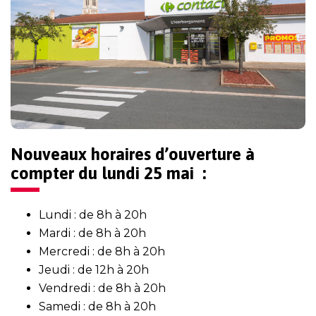
Nouveaux horaires d’ouverture à
compter du lundi 25 mai :
Lundi : de 8h à 20h
Mardi : de 8h à 20h
Mercredi : de 8h à 20h
Jeudi : de 12h à 20h
Vendredi : de 8h à 20h
Samedi : de 8h à 20h